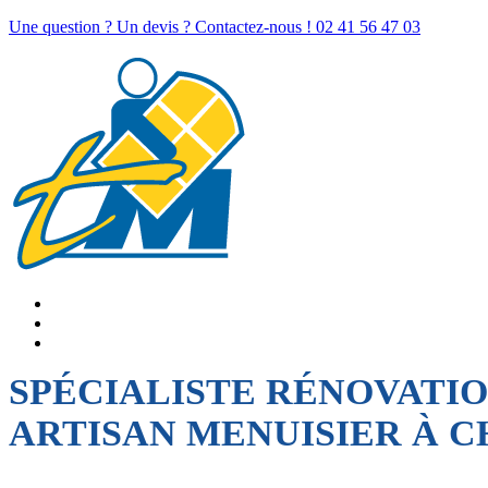
Une question ? Un devis ? Contactez-nous !
02 41 56 47 03
SPÉCIALISTE RÉNOVATI
ARTISAN MENUISIER À 