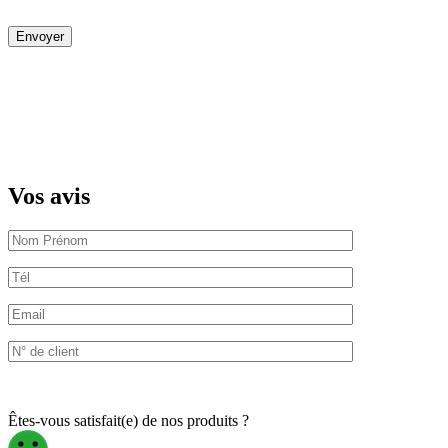
Vos avis
Êtes-vous satisfait(e) de nos produits ?