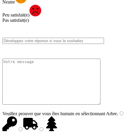
Neutre
Peu satisfait(e)
Pas satisfait(e)
Veuillez prouver que vous êtes humain en sélectionnant
Arbre
.