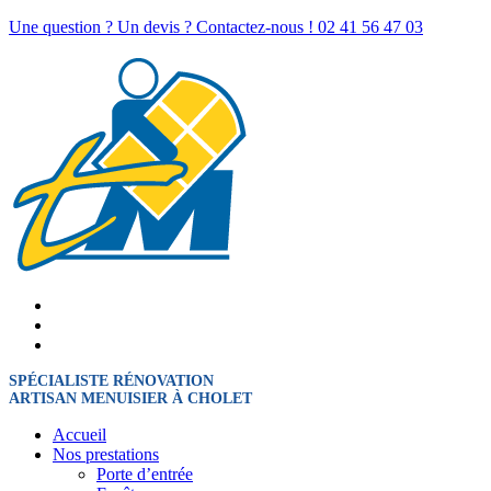
Une question ? Un devis ? Contactez-nous !
02 41 56 47 03
SPÉCIALISTE RÉNOVATION
ARTISAN MENUISIER À CHOLET
Accueil
Nos prestations
Porte d’entrée