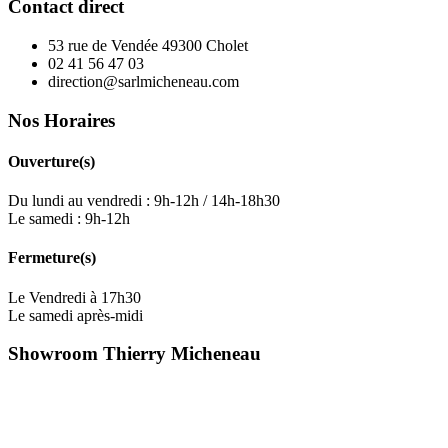
Contact direct
53 rue de Vendée 49300 Cholet
02 41 56 47 03
direction@sarlmicheneau.com
Nos Horaires
Ouverture(s)
Du lundi au vendredi : 9h-12h / 14h-18h30
Le samedi : 9h-12h
Fermeture(s)
Le Vendredi à 17h30
Le samedi après-midi
Showroom Thierry Micheneau