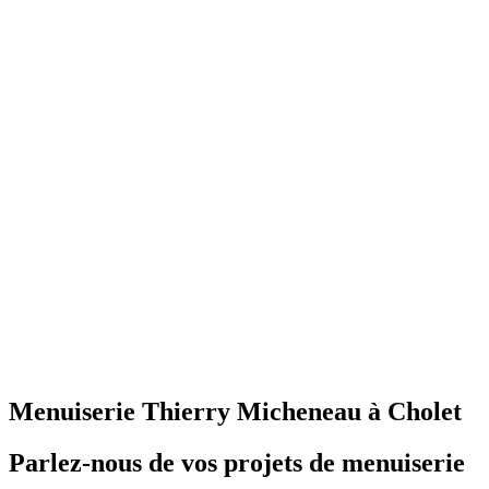
Menuiserie Thierry Micheneau à Cholet
Parlez-nous de vos projets de menuiserie