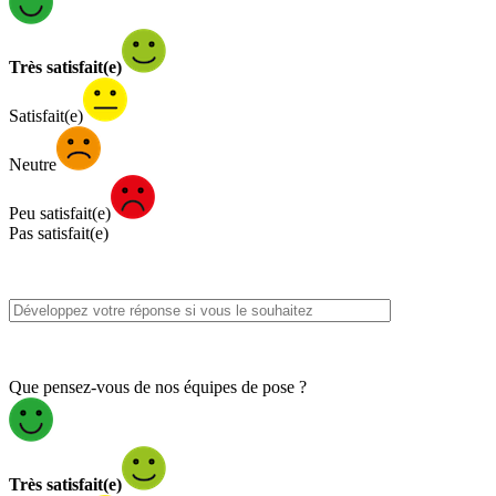
Très satisfait(e)
Satisfait(e)
Neutre
Peu satisfait(e)
Pas satisfait(e)
Que pensez-vous de nos équipes de pose ?
Très satisfait(e)