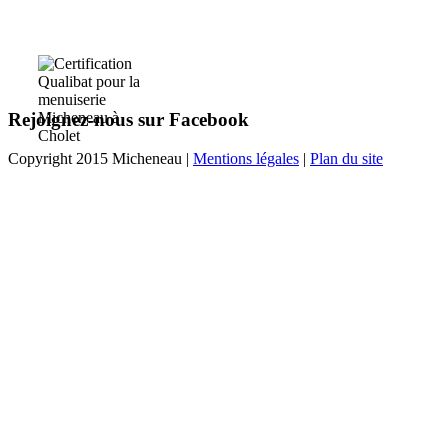
Rejoignez-nous sur Facebook
Copyright 2015 Micheneau |
Mentions légales
|
Plan du site