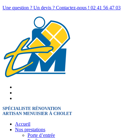
Une question ? Un devis ? Contactez-nous !
02 41 56 47 03
SPÉCIALISTE RÉNOVATION
ARTISAN MENUISIER À CHOLET
Accueil
Nos prestations
Porte d’entrée