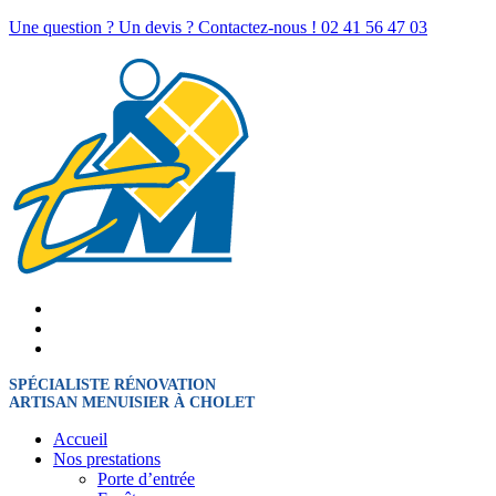
Une question ? Un devis ? Contactez-nous !
02 41 56 47 03
SPÉCIALISTE RÉNOVATION
ARTISAN MENUISIER À CHOLET
Accueil
Nos prestations
Porte d’entrée