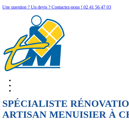
Une question ? Un devis ? Contactez-nous !
02 41 56 47 03
SPÉCIALISTE RÉNOVATI
ARTISAN MENUISIER À 