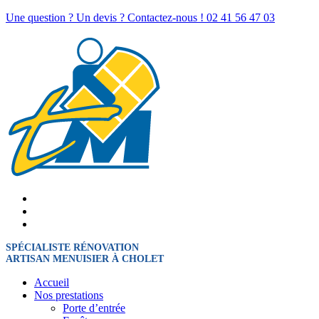
Une question ? Un devis ? Contactez-nous !
02 41 56 47 03
SPÉCIALISTE RÉNOVATION
ARTISAN MENUISIER À CHOLET
Accueil
Nos prestations
Porte d’entrée