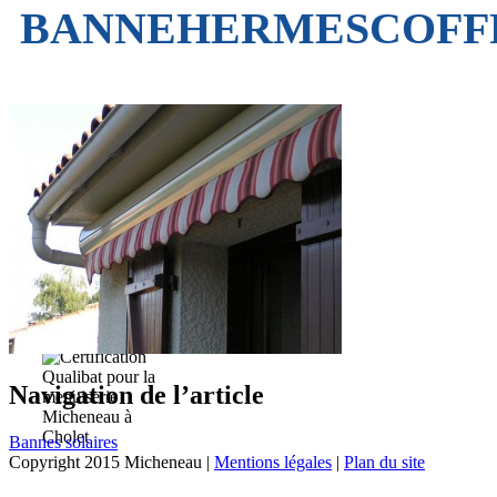
BANNEHERMESCOFF
Navigation de l’article
Bannes solaires
Copyright 2015 Micheneau |
Mentions légales
|
Plan du site