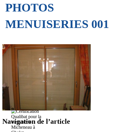
PHOTOS
MENUISERIES 001
Navigation de l’article