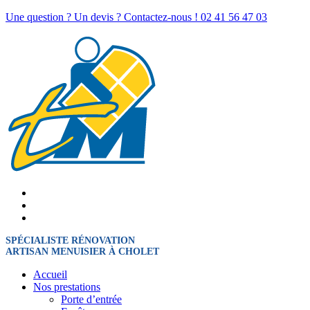
Une question ? Un devis ? Contactez-nous !
02 41 56 47 03
SPÉCIALISTE RÉNOVATION
ARTISAN MENUISIER À CHOLET
Accueil
Nos prestations
Porte d’entrée