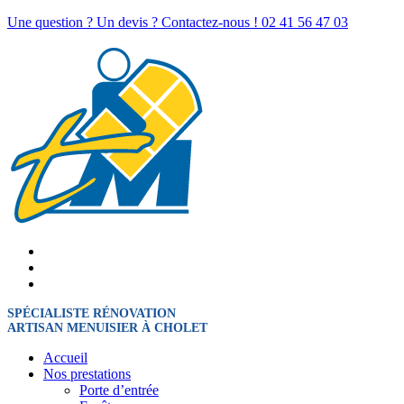
Une question ? Un devis ? Contactez-nous !
02 41 56 47 03
SPÉCIALISTE RÉNOVATION
ARTISAN MENUISIER À CHOLET
Accueil
Nos prestations
Porte d’entrée