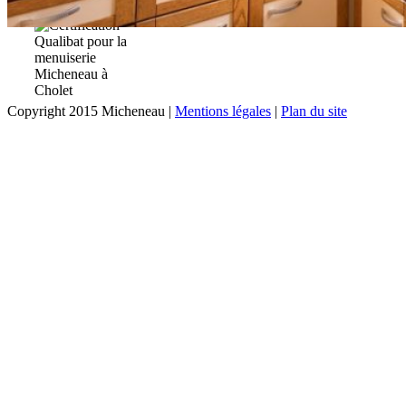
Copyright 2015 Micheneau |
Mentions légales
|
Plan du site