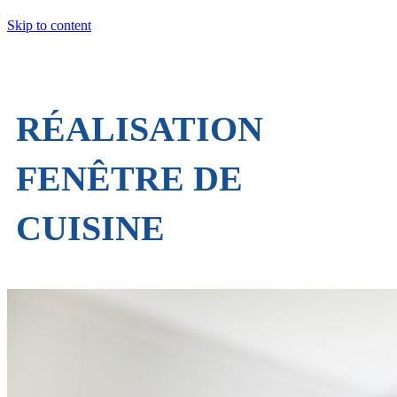
Skip to content
RÉALISATION
FENÊTRE DE
CUISINE