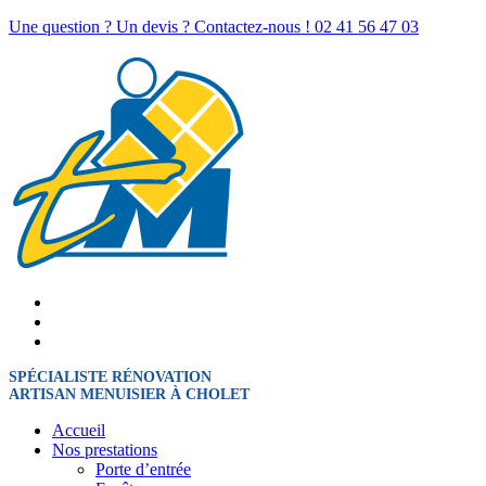
Une question ? Un devis ? Contactez-nous !
02 41 56 47 03
SPÉCIALISTE RÉNOVATION
ARTISAN MENUISIER À CHOLET
Accueil
Nos prestations
Porte d’entrée