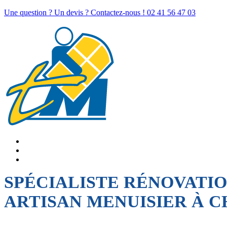
Une question ? Un devis ? Contactez-nous !
02 41 56 47 03
SPÉCIALISTE RÉNOVATI
ARTISAN MENUISIER À 