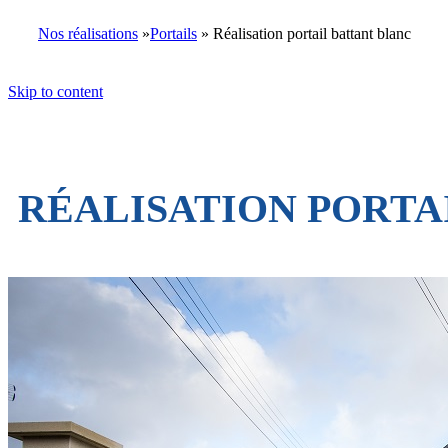
Nos réalisations
»
Portails
» Réalisation portail battant blanc
Skip to content
RÉALISATION PORTA