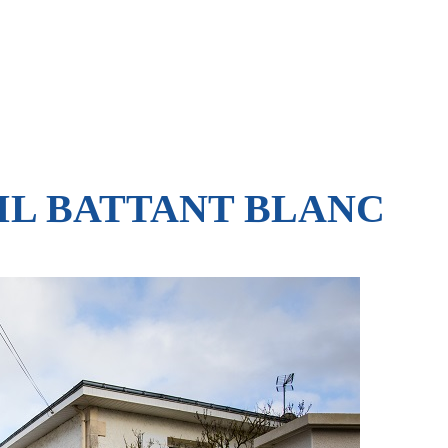
IL BATTANT BLANC