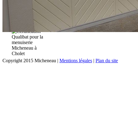
Copyright 2015 Micheneau |
Mentions légales
|
Plan du site