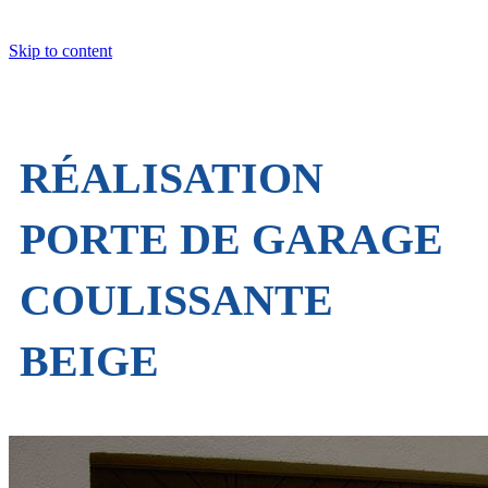
Skip to content
RÉALISATION
PORTE DE GARAGE
COULISSANTE
BEIGE