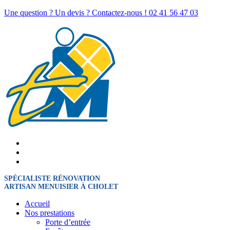
Une question ? Un devis ? Contactez-nous !
02 41 56 47 03
SPÉCIALISTE RÉNOVATION
ARTISAN MENUISIER À CHOLET
Accueil
Nos prestations
Porte d’entrée