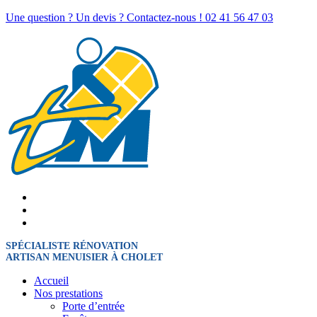
Une question ? Un devis ? Contactez-nous !
02 41 56 47 03
SPÉCIALISTE RÉNOVATION
ARTISAN MENUISIER À CHOLET
Accueil
Nos prestations
Porte d’entrée