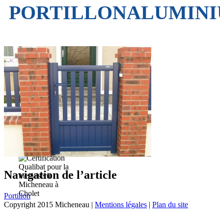
PORTILLONALUMINI
Navigation de l’article
Portillon
Copyright 2015 Micheneau |
Mentions légales
|
Plan du site