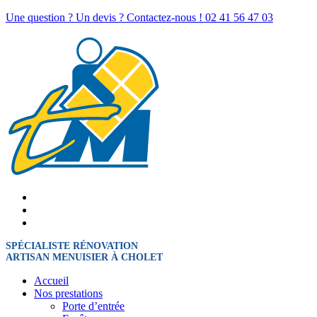
Une question ? Un devis ? Contactez-nous !
02 41 56 47 03
SPÉCIALISTE RÉNOVATION
ARTISAN MENUISIER À CHOLET
Accueil
Nos prestations
Porte d’entrée