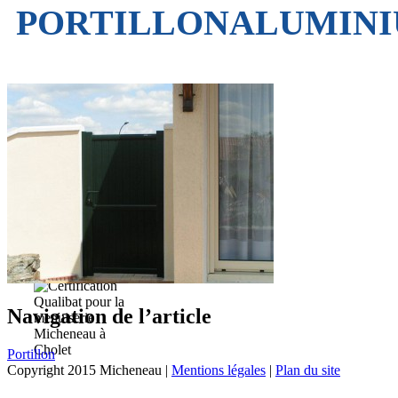
PORTILLONALUMIN
Navigation de l’article
Portillon
Copyright 2015 Micheneau |
Mentions légales
|
Plan du site