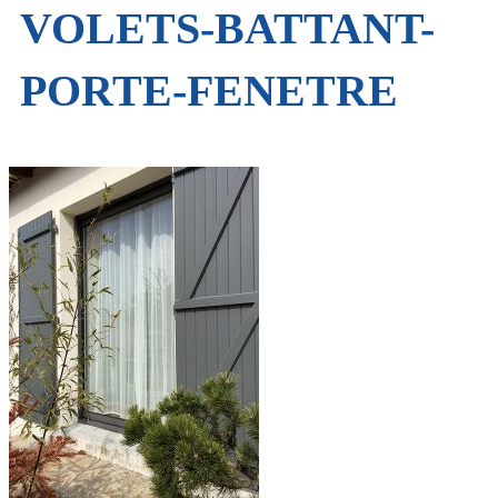
VOLETS-BATTANT-
PORTE-FENETRE