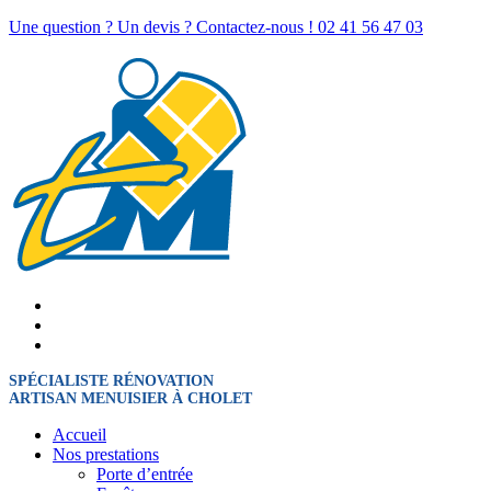
Une question ? Un devis ? Contactez-nous !
02 41 56 47 03
SPÉCIALISTE RÉNOVATION
ARTISAN MENUISIER À CHOLET
Accueil
Nos prestations
Porte d’entrée