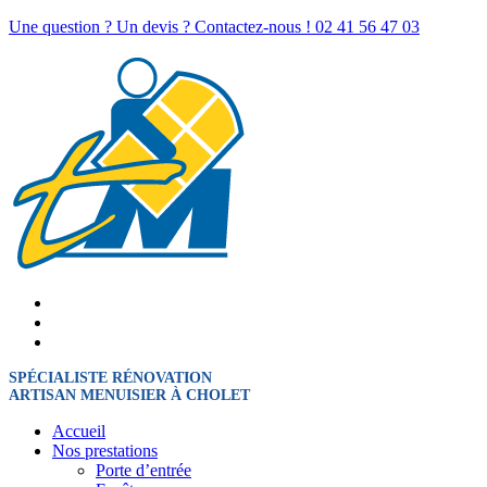
Une question ? Un devis ? Contactez-nous !
02 41 56 47 03
SPÉCIALISTE RÉNOVATION
ARTISAN MENUISIER À CHOLET
Accueil
Nos prestations
Porte d’entrée