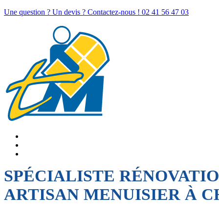
Une question ? Un devis ? Contactez-nous !
02 41 56 47 03
SPÉCIALISTE RÉNOVATI
ARTISAN MENUISIER À 