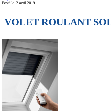
Posté le
2 avril 2019
VOLET ROULANT SO