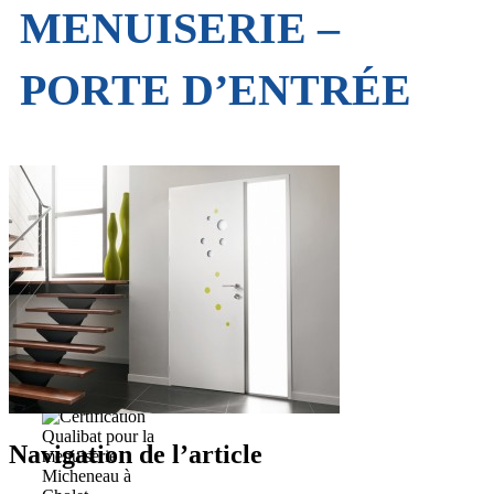
MENUISERIE –
PORTE D’ENTRÉE
Navigation de l’article