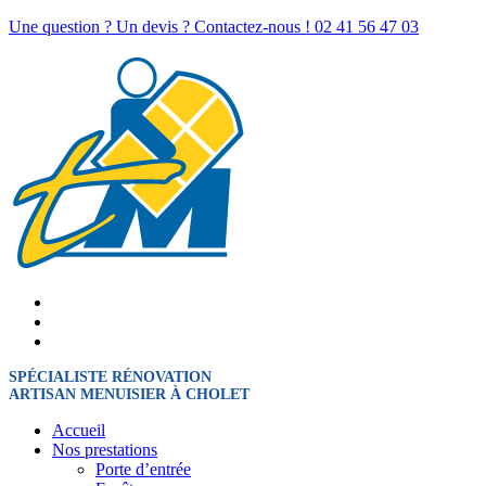
Une question ? Un devis ? Contactez-nous !
02 41 56 47 03
SPÉCIALISTE RÉNOVATION
ARTISAN MENUISIER À CHOLET
Accueil
Nos prestations
Porte d’entrée