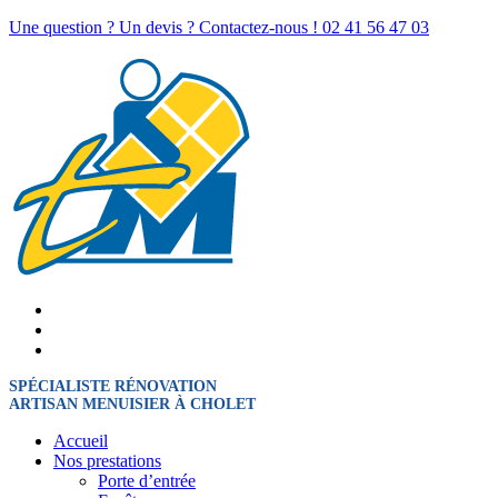
Une question ? Un devis ? Contactez-nous !
02 41 56 47 03
SPÉCIALISTE RÉNOVATION
ARTISAN MENUISIER À CHOLET
Accueil
Nos prestations
Porte d’entrée