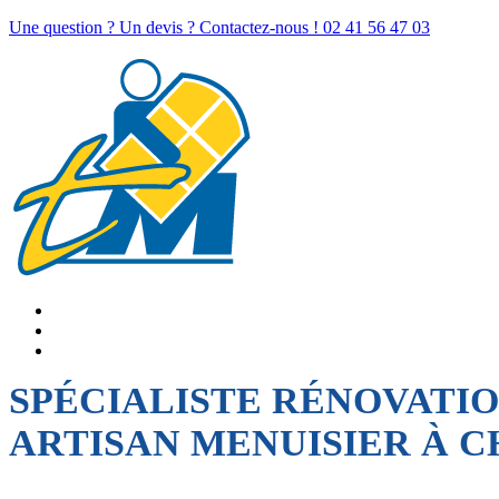
Une question ? Un devis ? Contactez-nous !
02 41 56 47 03
SPÉCIALISTE RÉNOVATI
ARTISAN MENUISIER À 