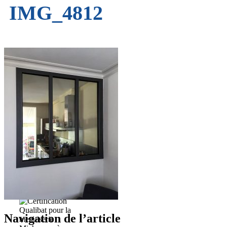
IMG_4812
Navigation de l’article