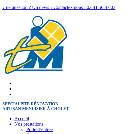
Une question ? Un devis ? Contactez-nous !
02 41 56 47 03
SPÉCIALISTE RÉNOVATION
ARTISAN MENUISIER À CHOLET
Accueil
Nos prestations
Porte d’entrée