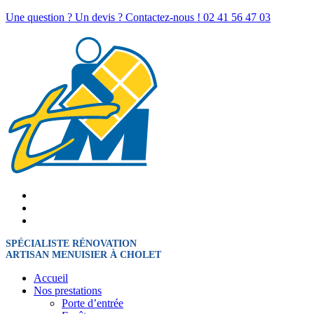
Une question ? Un devis ? Contactez-nous !
02 41 56 47 03
SPÉCIALISTE RÉNOVATION
ARTISAN MENUISIER À CHOLET
Accueil
Nos prestations
Porte d’entrée