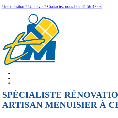
Une question ? Un devis ? Contactez-nous !
02 41 56 47 03
SPÉCIALISTE RÉNOVATI
ARTISAN MENUISIER À 