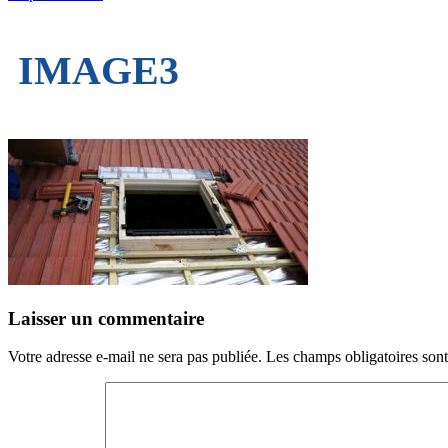
IMAGE3
Laisser un commentaire
Votre adresse e-mail ne sera pas publiée.
Les champs obligatoires son