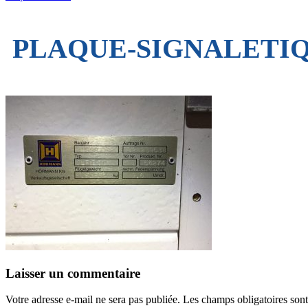
PLAQUE-SIGNALETI
Laisser un commentaire
Votre adresse e-mail ne sera pas publiée.
Les champs obligatoires son