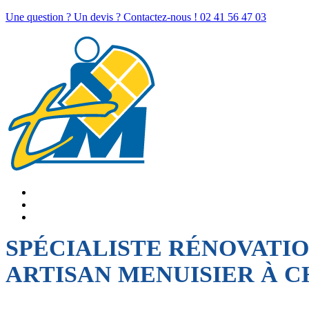
Une question ? Un devis ? Contactez-nous !
02 41 56 47 03
SPÉCIALISTE RÉNOVATI
ARTISAN MENUISIER À 