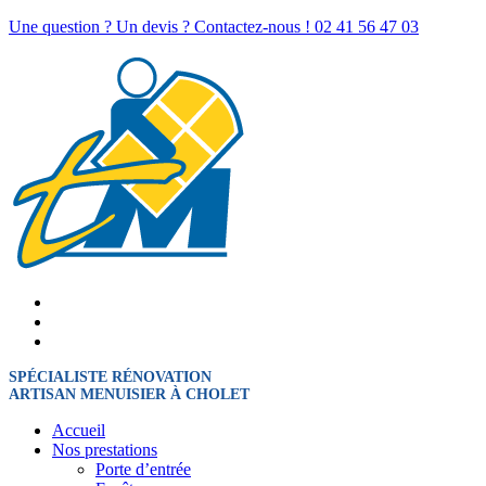
Une question ? Un devis ? Contactez-nous !
02 41 56 47 03
SPÉCIALISTE RÉNOVATION
ARTISAN MENUISIER À CHOLET
Accueil
Nos prestations
Porte d’entrée