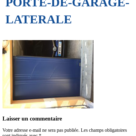
PORTE-DE-GARAGE-
LATERALE
Laisser un commentaire
Votre adresse e-mail ne sera pas publiée.
Les champs obligatoires
sont indiqués avec
*