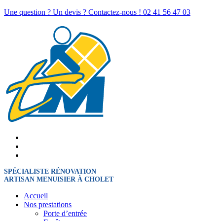
Une question ? Un devis ? Contactez-nous !
02 41 56 47 03
SPÉCIALISTE RÉNOVATION
ARTISAN MENUISIER À CHOLET
Accueil
Nos prestations
Porte d’entrée