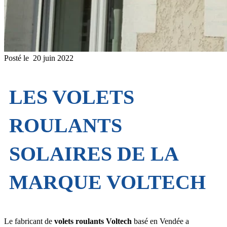
Posté le
20 juin 2022
LES VOLETS
ROULANTS
SOLAIRES DE LA
MARQUE VOLTECH
Le fabricant de
volets roulants
Voltech
basé en Vendée a