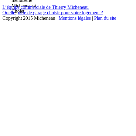
L’équipe commerciale de Thierry Micheneau
Quelle porte de garage choisir pour votre logement ?
Copyright 2015 Micheneau |
Mentions légales
|
Plan du site