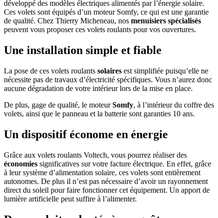
développé des modèles électriques alimentés par l’énergie solaire.
Ces volets sont équipés d’un moteur Somfy, ce qui est une garantie
de qualité. Chez Thierry Micheneau, nos
menuisiers spécialisés
peuvent vous proposer ces volets roulants pour vos ouvertures.
Une installation simple et fiable
La pose de ces volets roulants
solaires
est simplifiée puisqu’elle ne
nécessite pas de travaux d’électricité spécifiques. Vous n’aurez donc
aucune dégradation de votre intérieur lors de la mise en place.
De plus, gage de qualité, le moteur
Somfy
, à l’intérieur du coffre des
volets, ainsi que le panneau et la batterie sont garanties 10 ans.
Un dispositif économe en énergie
Grâce aux volets roulants Voltech, vous pourrez réaliser des
économies
significatives sur votre facture électrique. En effet, grâce
à leur système d’alimentation solaire, ces volets sont entièrement
autonomes. De plus il n’est pas nécessaire d’avoir un rayonnement
direct du soleil pour faire fonctionner cet équipement. Un apport de
lumière artificielle peut suffire à l’alimenter.